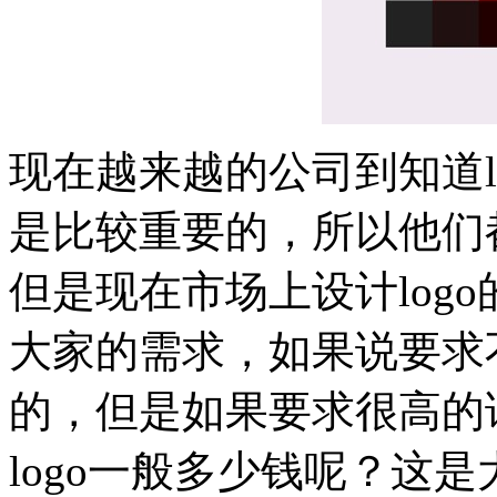
现在越来越的公司到知道l
是比较重要的，所以他们都
但是现在市场上设计log
大家的需求，如果说要求
的，但是如果要求很高的
logo一般多少钱呢？这