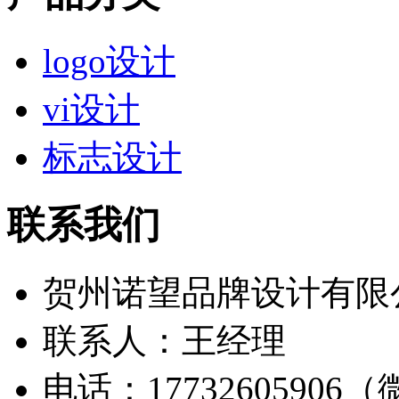
logo设计
vi设计
标志设计
联系我们
贺州诺望品牌设计有限
联系人：王经理
电话：17732605906