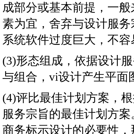
成部分或基本前提，一般
素为宜，舍弃与设计服务
系统软件过度巨大，不容
(3)形态组成，依据设计
与组合，vi设计产生平
(4)评比最佳计划方案，
服务宗旨的最佳计划方案
商务标示设计的必要性，