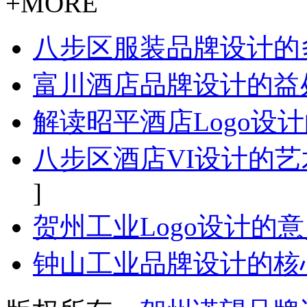
+MORE
八步区服装品牌设计的
富川酒店品牌设计的益
解读昭平酒店Logo设
八步区酒店VI设计的
]
贺州工业Logo设计的
钟山工业品牌设计的核