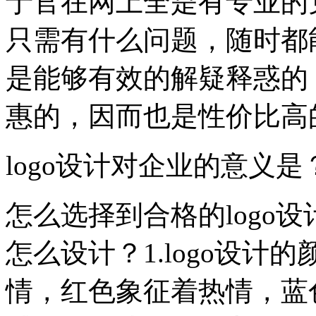
于官在网上全是有专业的
只需有什么问题，随时都
是能够有效的解疑释惑的
惠的，因而也是性价比高
logo设计对企业的意义是
怎么选择到合格的logo设
怎么设计？1.logo设
情，红色象征着热情，蓝