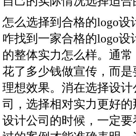
自己的实际情况选择适合
怎么选择到合格的logo
咋找到一家合格的logo
的整体实力怎么样。通常
花了多少钱做宣传，而是
理想效果。消在选择设计
司，选择相对实力更好的那
设计公司的时候，一定要