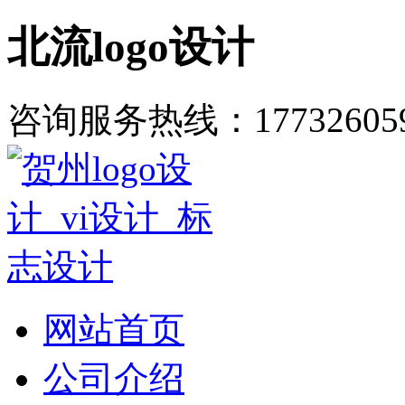
北流logo设计
咨询服务热线：
17732605
网站首页
公司介绍