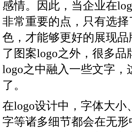
感情。因此，当企业在lo
非常重要的点，只有选择
色，才能够更好的展现品牌
了图案logo之外，很多
logo之中融入一些文字
了。
在logo设计中，字体大
字等诸多细节都会在无形