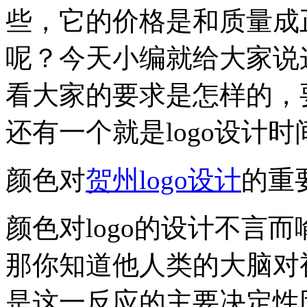
些，它的价格是和质量成正
呢？今天小编就给大家说
看大家的要求是怎样的，
还有一个就是logo设计
颜色对
贺州logo设计
的重
颜色对logo的设计不言
那你知道他人类的大脑对
是这一反应的主要决定性