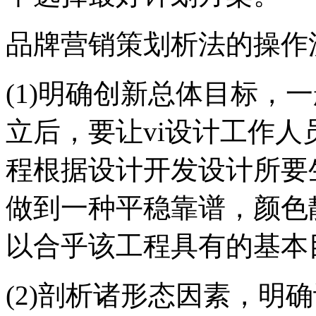
品牌营销策划析法的操作
(1)明确创新总体目标，
立后，要让vi设计工作
程根据设计开发设计所要
做到一种平稳靠谱，颜色
以合乎该工程具有的基本
(2)剖析诸形态因素，明