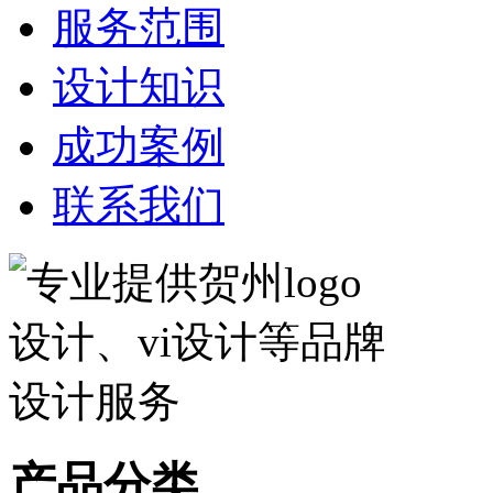
服务范围
设计知识
成功案例
联系我们
产品分类