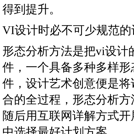
得到提升。
VI设计时必不可少规范
形态分析方法是把vi设
件，一个具备多种多样形
件，设计艺术创意便是将
合的全过程，形态分析方
随后用互联网详解方式开
中选择最好计划方案。