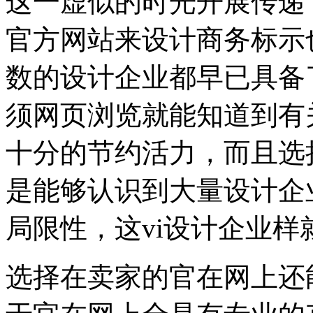
这一虚似的时光开展传递，
官方网站来设计商务标示
数的设计企业都早已具备
须网页浏览就能知道到有
十分的节约活力，而且选
是能够认识到大量设计企
局限性，这vi设计企业
选择在卖家的官在网上还