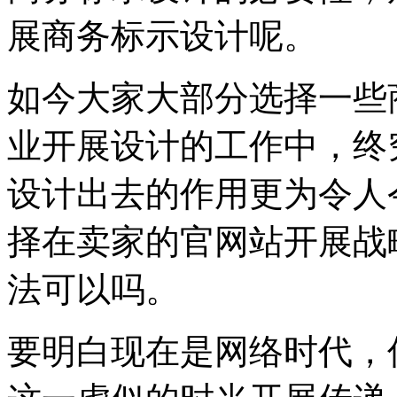
展商务标示设计呢。
如今大家大部分选择一些
业开展设计的工作中，终
设计出去的作用更为令人
择在卖家的官网站开展战
法可以吗。
要明白现在是网络时代，