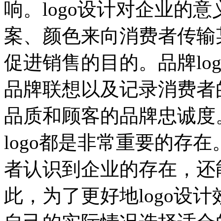
响。logo设计对企业的意
案、颜色来向消费者传输
促进销售的目的。品牌lo
品牌联想以及记录消费者
品质和顾客的品牌忠诚度
logo都是非常重要的存在
者认识到企业的存在，还
此，为了更好地logo设