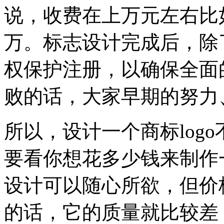
说，收费在上万元左右比如小
万。标志设计完成后，除了
权保护注册，以确保全面
败的话，大家早期的努力
所以，设计一个商标log
要看你想花多少钱来制作一
设计可以随心所欲，但价
的话，它的质量就比较差