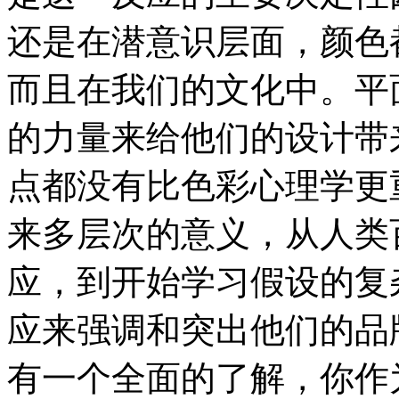
还是在潜意识层面，颜色
而且在我们的文化中。平
的力量来给他们的设计带
点都没有比色彩心理学更
来多层次的意义，从人类
应，到开始学习假设的复
应来强调和突出他们的品
有一个全面的了解，你作