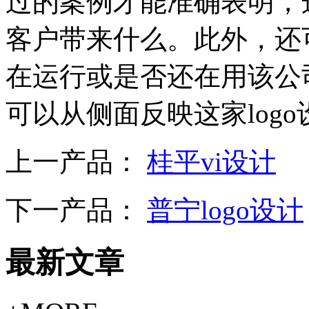
过的案例才能准确表明，
客户带来什么。此外，还
在运行或是否还在用该公司
可以从侧面反映这家log
上一产品：
桂平vi设计
下一产品：
普宁logo设计
最新文章