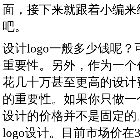
面，接下来就跟着小编来
吧。
设计logo一般多少钱呢？
重要性。另外，作为一个创
花几十万甚至更高的设计费
的重要性。如果你只做一
设计的价格并不是固定的
logo设计。目前市场价在3