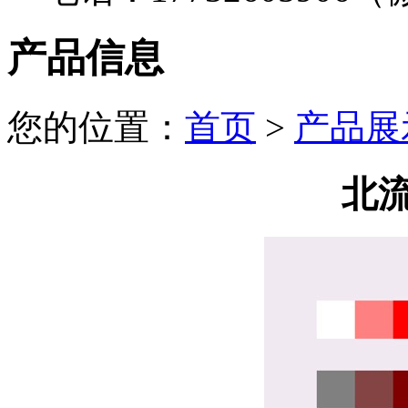
产品信息
您的位置：
首页
>
产品展
北流