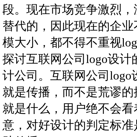
段。现在市场竞争激烈，
替代的，因此现在的企业
模大小，都不得不重视lo
探讨互联网公司logo设
计公司。互联网公司log
就是传播，而不是荒谬的
就是什么，用户绝不会看着
意，对好设计的判定标准