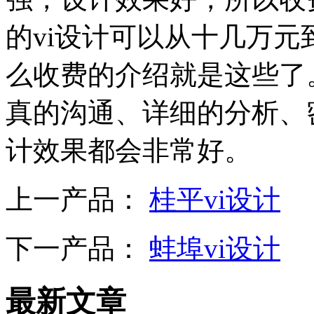
的vi设计可以从十几万元
么收费的介绍就是这些了
真的沟通、详细的分析、
计效果都会非常好。
上一产品：
桂平vi设计
下一产品：
蚌埠vi设计
最新文章