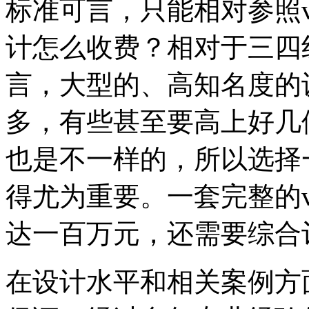
标准可言，只能相对参照v
计怎么收费？相对于三四
言，大型的、高知名度的
多，有些甚至要高上好几
也是不一样的，所以选择
得尤为重要。一套完整的
达一百万元，还需要综合
在设计水平和相关案例方