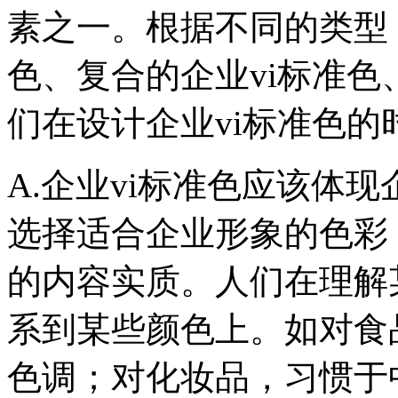
素之一。根据不同的类型
色、复合的企业vi标准色
们在设计企业vi标准色
A.企业vi标准色应该体
选择适合企业形象的色彩
的内容实质。人们在理解
系到某些颜色上。如对食
色调；对化妆品，习惯于