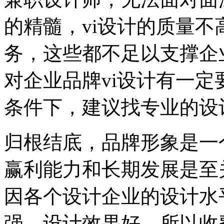
的精髓，vi设计的质量
务，这些都不足以支撑企
对企业品牌vi设计有一
条件下，建议找专业的设
归根结底，品牌形象是一
赢利能力和长期发展是至
因各个设计企业的设计水
强，设计效果好，所以收