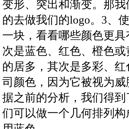
变形、突出和渐变。那我
的去做我们的logo。3
一块，看看哪些颜色更具
次是蓝色、红色、橙色或
的居多，其次是多彩、红
司颜色，因为它被视为威
据之前的分析，我们得到
们可以做一个几何排列构成
用蓝色。