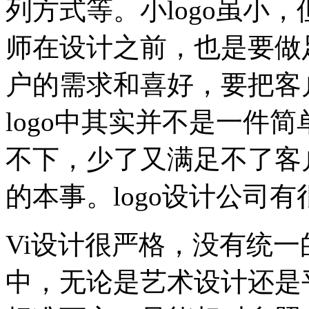
列方式等。小logo虽小，
师在设计之前，也是要做
户的需求和喜好，要把客
logo中其实并不是一件
不下，少了又满足不了客
的本事。logo设计公司
Vi设计很严格，没有统
中，无论是艺术设计还是