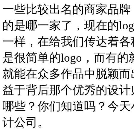
一些比较出名的商家品牌，
的是哪一家了，现在的lo
一样，在给我们传达着各
是很简单的logo，而有
就能在众多作品中脱颖而
益于背后那个优秀的设计师
哪些？你们知道吗？今天
计公司。