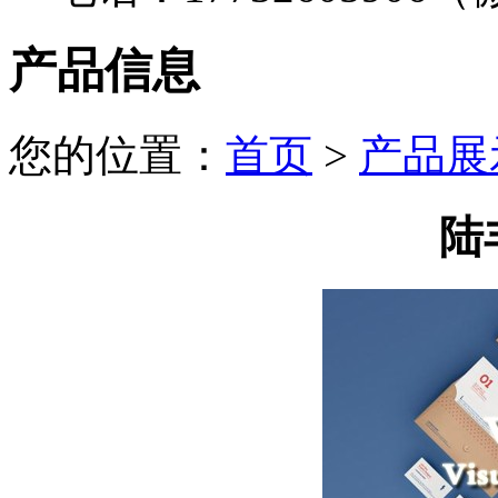
产品信息
您的位置：
首页
>
产品展
陆