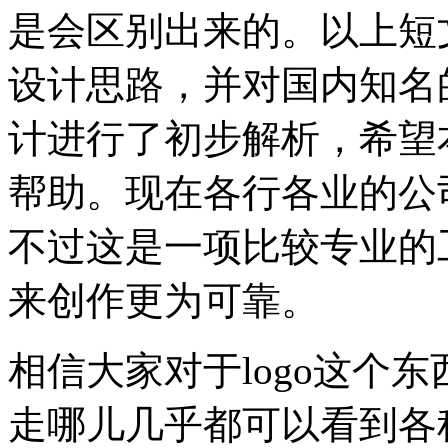
是会区别出来的。以上短文
设计思路，并对国内知名的
计进行了初步解析，希望
帮助。现在各行各业的公司
不过这是一项比较专业的
来创作更为可靠。
相信大家对于logo这个
走哪儿几乎都可以看到各种