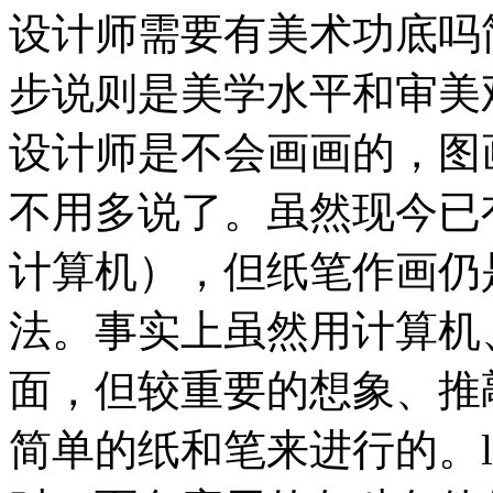
设计师需要有美术功底吗
步说则是美学水平和审美
设计师是不会画画的，图
不用多说了。虽然现今已
计算机），但纸笔作画仍
法。事实上虽然用计算机
面，但较重要的想象、推
简单的纸和笔来进行的。lo