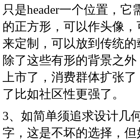
只是header一个位置，它需
的正方形，可以作头像，可
来定制，可以放到传统的
除了这些有形的背景之外
上市了，消费群体扩张了
了比如社区性更强了。
3、如简单须追求设计几
字，这是不坏的选择，但