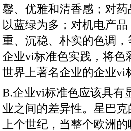
馨、优雅和清香感；对药
以蓝绿为多；对机电产品
重、沉稳、朴实的色调，
企业vi标准色实践，将
世界上著名企业的企业vi
B.企业vi标准色应该具
业之间的差异性。星巴克
上个世纪，当整个欧洲的