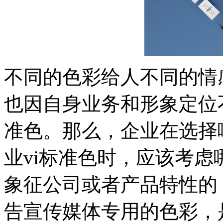
不同的色彩给人不同的情
也因自身业务和形象定位
准色。那么，企业在选择
业vi标准色时，应该考虑
象征公司或者产品特性的
告宣传媒体专用的色彩，