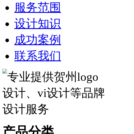
服务范围
设计知识
成功案例
联系我们
产品分类