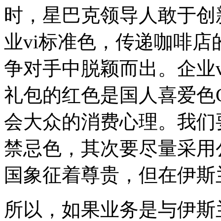
时，星巴克领导人敢于创
业vi标准色，传递咖啡
争对手中脱颖而出。企业v
礼包的红色是国人喜爱色C
会大众的消费心理。我们
禁忌色，其次要尽量采用
国象征着尊贵，但在伊斯
所以，如果业务是与伊斯