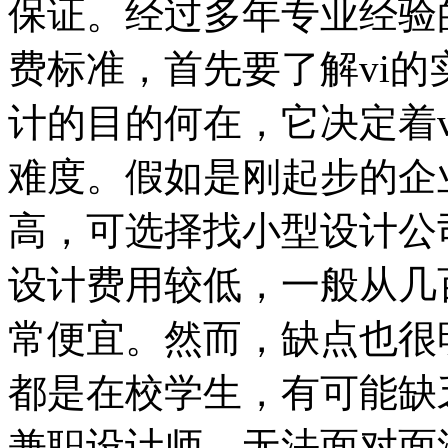
保证。经过多年专业经验
费标准，首先要了解vi的
计的目的何在，它决定着
难度。假如是刚起步的企
高，可选择找小型设计公
设计费用较低，一般从几
常便宜。然而，缺点也很
都是在校学生，有可能缺
兼职设计师，无法面对面