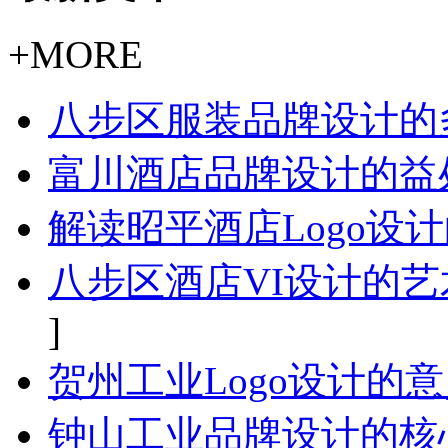
+MORE
八步区服装品牌设计的
富川酒店品牌设计的益
解读昭平酒店Logo设
八步区酒店VI设计的
]
贺州工业Logo设计的
钟山工业品牌设计的核