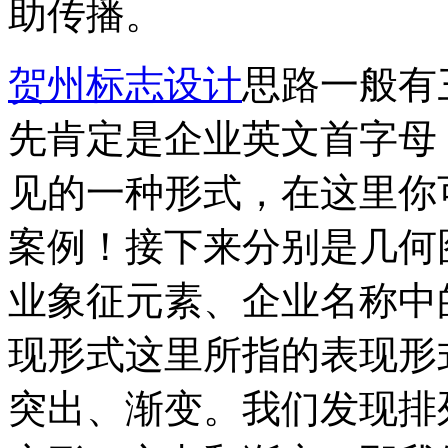
助传播。
贺州标志设计
思路一般有
先肯定是企业英文首字母，
见的一种形式，在这里你可
案例！接下来分别是几何
业象征元素、企业名称中
现形式这里所指的表现形
突出、渐变。我们发现排