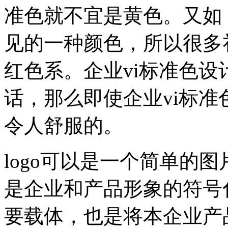
准色就不宜是黄色。又如
见的一种颜色，所以很多
红色系。企业vi标准色
话，那么即使企业vi标
令人舒服的。
logo可以是一个简单的
是企业和产品形象的符号
要载体，也是将本企业产