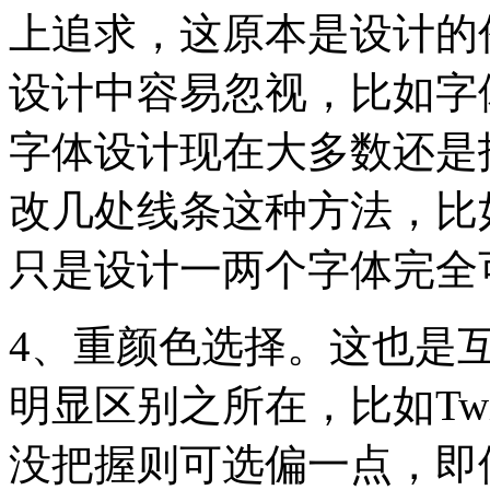
上追求，这原本是设计的份
设计中容易忽视，比如字体
字体设计现在大多数还是
改几处线条这种方法，比
只是设计一两个字体完全
4、重颜色选择。这也是互
明显区别之所在，比如Twi
没把握则可选偏一点，即