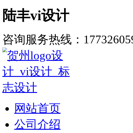
陆丰vi设计
咨询服务热线：
17732605
网站首页
公司介绍