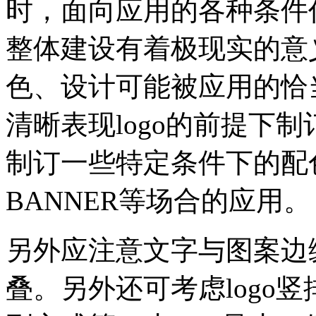
时，面向应用的各种条件
整体建设有着极现实的意义
色、设计可能被应用的恰
清晰表现logo的前提下制订
制订一些特定条件下的配
BANNER等场合的应用。
另外应注意文字与图案边
叠。另外还可考虑logo