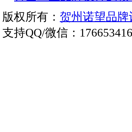
版权所有：
贺州诺望品牌
支持QQ/微信：176653416