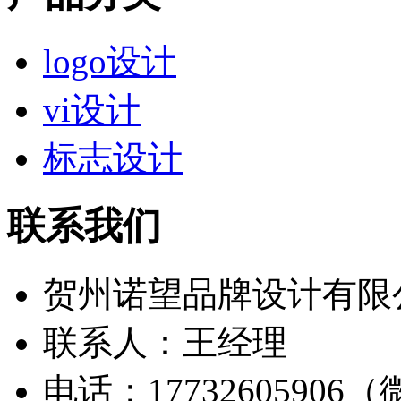
logo设计
vi设计
标志设计
联系我们
贺州诺望品牌设计有限
联系人：王经理
电话：17732605906