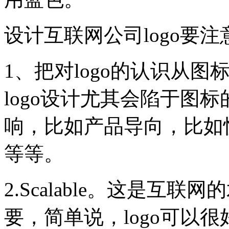
设计互联网公司logo要
1、把对logo的认识从
logo设计尤其会陷于图标
响，比如产品导向，比如
等等。
2.Scalable。这是互联
要，简单说，logo可以